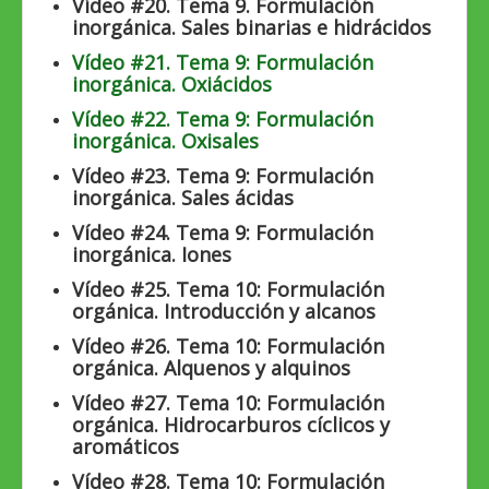
Vídeo #20. Tema 9. Formulación
inorgánica. Sales binarias e hidrácidos
Vídeo #21. Tema 9: Formulación
inorgánica. Oxiácidos
Vídeo #22. Tema 9: Formulación
inorgánica. Oxisales
Vídeo #23. Tema 9: Formulación
inorgánica. Sales ácidas
Vídeo #24. Tema 9: Formulación
inorgánica. Iones
Vídeo #25. Tema 10: Formulación
orgánica. Introducción y alcanos
Vídeo #26. Tema 10: Formulación
orgánica. Alquenos y alquinos
Vídeo #27. Tema 10: Formulación
orgánica. Hidrocarburos cíclicos y
aromáticos
Vídeo #28. Tema 10: Formulación