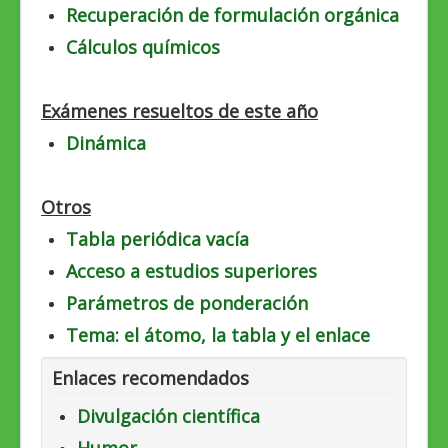
Recuperación de formulación orgánica
Cálculos químicos
Exámenes resueltos de este año
Dinámica
Otros
Tabla periódica vacía
Acceso a estudios superiores
Parámetros de ponderación
Tema: el átomo, la tabla y el enlace
Enlaces recomendados
Divulgación científica