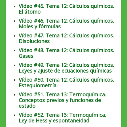
Vídeo #45. Tema 12: Cálculos químicos.
El átomo
Vídeo #46. Tema 12: Cálculos químicos.
Moles y fórmulas
Vídeo #47. Tema 12: Cálculos químicos.
Disoluciones
Vídeo #48. Tema 12: Cálculos químicos.
Gases
Vídeo #49. Tema 12: Cálculos químicos.
Leyes y ajuste de ecuaciones químicas
Vídeo #50. Tema 12: Cálculos químicos.
Estequiometría
Vídeo #51. Tema 13: Termoquímica.
Conceptos previos y funciones de
estado
Vídeo #52. Tema 13: Termoquímica.
Ley de Hess y espontaneidad