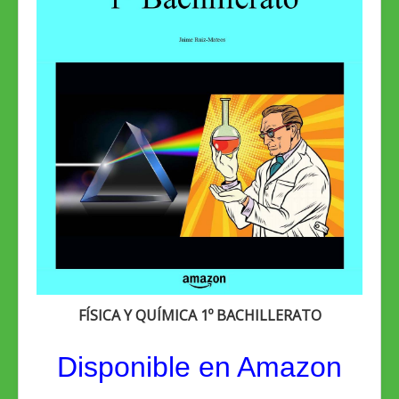
FÍSICA Y QUÍMICA 1º BACHILLERATO
Disponible en Amazon