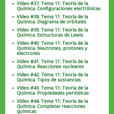
Vídeo #37. Tema 11: Teoría de la
Química. Configuraciones electrónicas
Vídeo #38. Tema 11: Teoría de la
Química. Diagrama de orbitales
Vídeo #39. Tema 11: Teoría de la
Química. Estructuras de Lewis
Vídeo #40. Tema 11: Teoría de la
Química. Neutrones, protones y
electrones
Vídeo #41. Tema 11: Teoría de la
Química. Reacciones nucleares
Vídeo #42. Tema 11: Teoría de la
Química. Tipos de sustancias
Vídeo #43. Tema 11: Teoría de la
Química. Propiedades periódicas
Vídeo #44. Tema 11: Teoría de la
Química. Completar reacciones
químicas