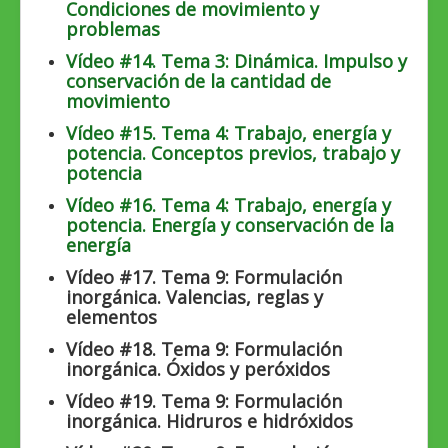
Condiciones de movimiento y
problemas
Vídeo #14. Tema 3: Dinámica. Impulso y
conservación de la cantidad de
movimiento
Vídeo #15. Tema 4: Trabajo, energía y
potencia. Conceptos previos, trabajo y
potencia
Vídeo #16. Tema 4: Trabajo, energía y
potencia. Energía y conservación de la
energía
Vídeo #17. Tema 9: Formulación
inorgánica. Valencias, reglas y
elementos
Vídeo #18. Tema 9: Formulación
inorgánica. Óxidos y peróxidos
Vídeo #19. Tema 9: Formulación
inorgánica. Hidruros e hidróxidos