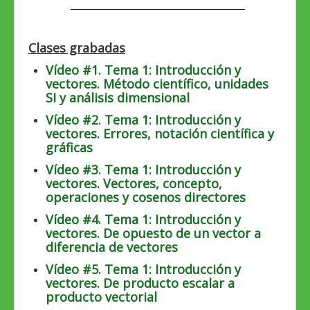
____________________________
Clases grabadas
Vídeo #1. Tema 1: Introducción y
vectores. Método científico, unidades
SI y análisis dimensional
Vídeo #2. Tema 1: Introducción y
vectores. Errores, notación científica y
gráficas
Vídeo #3. Tema 1: Introducción y
vectores. Vectores, concepto,
operaciones y cosenos directores
Vídeo #4. Tema 1: Introducción y
vectores. De opuesto de un vector a
diferencia de vectores
Vídeo #5. Tema 1: Introducción y
vectores. De producto escalar a
producto vectorial