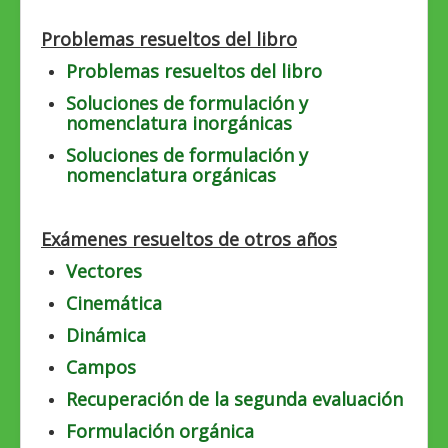
Problemas resueltos del libro
Problemas resueltos del libro
Soluciones de formulación y
nomenclatura inorgánicas
Soluciones de formulación y
nomenclatura orgánicas
Exámenes resueltos de otros años
Vectores
Cinemática
Dinámica
Campos
Recuperación de la segunda evaluación
Formulación orgánica