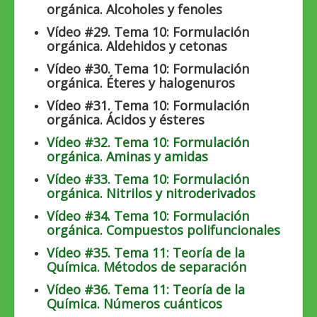
orgánica. Alcoholes y fenoles
Vídeo #29. Tema 10: Formulación
orgánica. Aldehidos y cetonas
Vídeo #30. Tema 10: Formulación
orgánica. Éteres y halogenuros
Vídeo #31. Tema 10: Formulación
orgánica. Ácidos y ésteres
Vídeo #32. Tema 10: Formulación
orgánica. Aminas y amidas
Vídeo #33. Tema 10: Formulación
orgánica. Nitrilos y nitroderivados
Vídeo #34. Tema 10: Formulación
orgánica. Compuestos polifuncionales
Vídeo #35. Tema 11: Teoría de la
Química. Métodos de separación
Vídeo #36. Tema 11: Teoría de la
Química. Números cuánticos