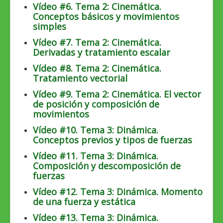
Vídeo #6. Tema 2: Cinemática.
Conceptos básicos y movimientos
simples
Vídeo #7. Tema 2: Cinemática.
Derivadas y tratamiento escalar
Vídeo #8. Tema 2: Cinemática.
Tratamiento vectorial
Vídeo #9. Tema 2: Cinemática. El vector
de posición y composición de
movimientos
Vídeo #10. Tema 3: Dinámica.
Conceptos previos y tipos de fuerzas
Vídeo #11. Tema 3: Dinámica.
Composición y descomposición de
fuerzas
Vídeo #12. Tema 3: Dinámica. Momento
de una fuerza y estática
Vídeo #13. Tema 3: Dinámica.