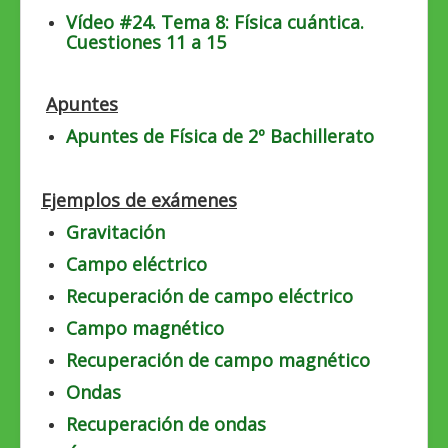
Vídeo #24. Tema 8: Física cuántica.
Cuestiones 11 a 15
Apuntes
Apuntes de Física de 2º Bachillerato
Ejemplos de exámenes
Gravitación
Campo eléctrico
Recuperación de campo eléctrico
Campo magnético
Recuperación de campo magnético
Ondas
Recuperación de ondas