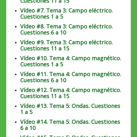
Cuestiones 11 a 15
Vídeo #7. Tema 3: Campo eléctrico.
Cuestiones 1 a 5
Vídeo #8. Tema 3: Campo eléctrico.
Cuestiones 6 a 10
Vídeo #9. Tema 3: Campo eléctrico.
Cuestiones 11 a 15
Vídeo #10. Tema 4: Campo magnético.
Cuestiones 1 a 5
Vídeo #11. Tema 4: Campo magnético.
Cuestiones 6 a 10
Vídeo #12. Tema 4: Campo magnético.
Cuestiones 11 a 15
Vídeo #13. Tema 5: Ondas. Cuestiones
1 a 5
Vídeo #14. Tema 5: Ondas. Cuestiones
6 a 10