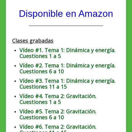
Disponible en Amazon
____________________________
Clases grabadas
Vídeo #1. Tema 1: Dinámica y energía.
Cuestiones 1 a 5
Vídeo #2. Tema 1: Dinámica y energía.
Cuestiones 6 a 10
Vídeo #3. Tema 1: Dinámica y energía.
Cuestiones 11 a 15
Vídeo #4. Tema 2: Gravitación.
Cuestiones 1 a 5
Vídeo #5. Tema 2: Gravitación.
Cuestiones 6 a 10
Vídeo #6. Tema 2: Gravitación.