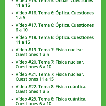
Vídeo #15. Tema 5: Ondas. Cuestiones
11 a 15
Vídeo #16. Tema 6: Óptica. Cuestiones
1 a 5
Vídeo #17. Tema 6: Óptica. Cuestiones
6 a 10
Vídeo #18. Tema 6: Óptica. Cuestiones
11 a 15
Vídeo #19. Tema 7: Física nuclear.
Cuestiones 1 a 5
Vídeo #20. Tema 7: Física nuclear.
Cuestiones 6 a 10
Vídeo #21. Tema 7: Física nuclear.
Cuestiones 11 a 15
Vídeo #22. Tema 8: Física cuántica.
Cuestiones 1 a 5
Vídeo #23. Tema 8: Física cuántica.
Cuestiones 6 a 10