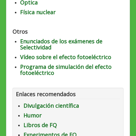
Óptica
Física nuclear
Otros
Enunciados de los exámenes de
Selectividad
Vídeo sobre el efecto fotoeléctrico
Programa de simulación del efecto
fotoeléctrico
Enlaces recomendados
Divulgación científica
Humor
Libros de FQ
Experimentos de FQ