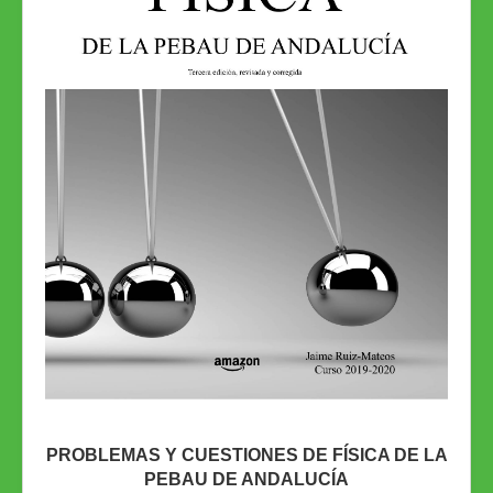
PROBLEMAS Y CUESTIONES DE FÍSICA DE LA
PEBAU DE ANDALUCÍA